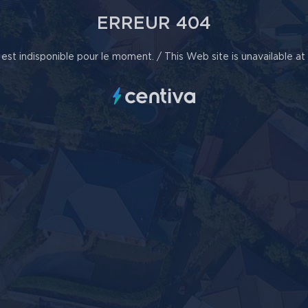
ERREUR 404
est indisponible pour le moment. / This Web site is unavailable a