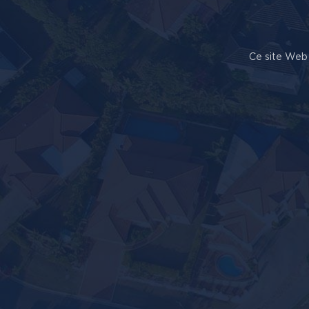
Ce site Web 