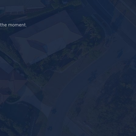
t the moment.